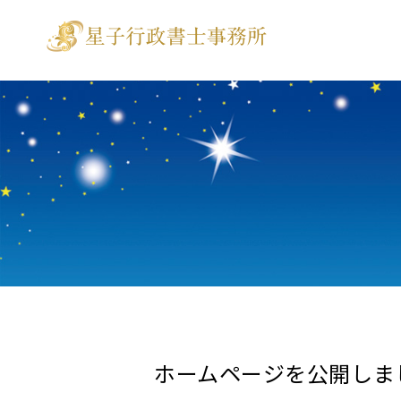
ホームページを公開しま