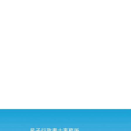
星子行政書士事務所