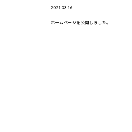
2021.03.16
ホームページを公開しました。