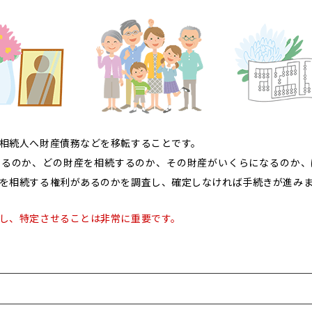
相続人へ財産債務などを移転することです。
きるのか、どの財産を相続するのか、その財産がいくらになるのか、
を相続する権利があるのかを調査し、確定しなければ手続きが進み
し、特定させることは非常に重要です。