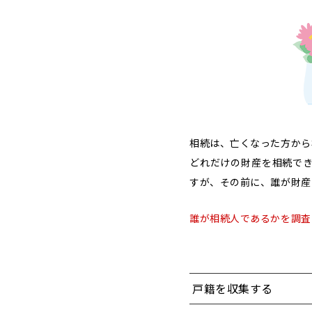
相続は、亡くなった方から
どれだけの財産を相続で
すが、その前に、誰が財産
誰が相続人であるかを調査
戸籍を収集する