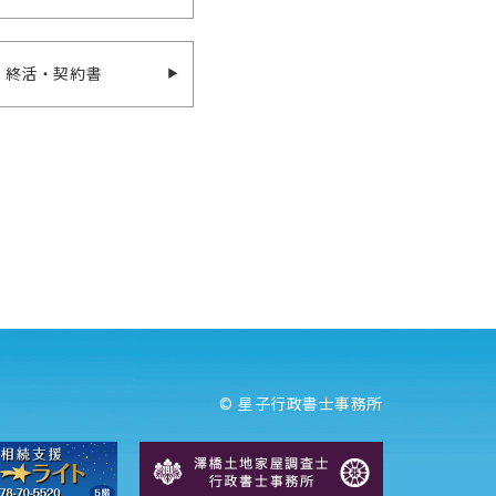
終活・契約書
©
星子行政書士事務所