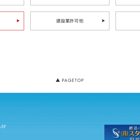
建設業許可他
PAGETOP
5F