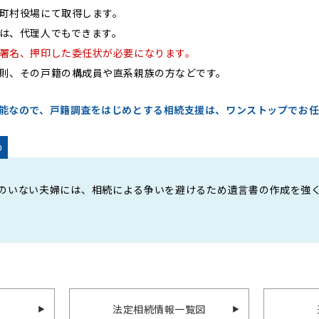
町村役場にて取得します。
は、代理人でもできます。
署名、押印した委任状が必要になります。
則、その戸籍の構成員や直系親族の方などです。
能なので、戸籍調査をはじめとする相続支援は、ワンストップでお
め
のいない夫婦には、相続による争いを避けるため遺言書の作成を強
法定相続情報一覧図