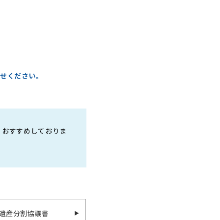
任せください。
くおすすめしておりま
遺産分割協議書