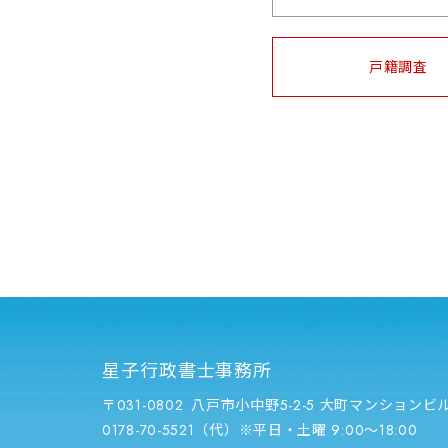
戸籍調査
星子行政書士事務所
〒031-0802
八戸市小中野5-2-5 大町マンションビル
0178-70-5521
（代）※平日・土曜 9:00〜18:00