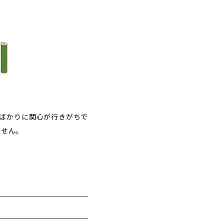
ばかりに関心が行きがちで
ません。