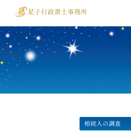
相続人の調査